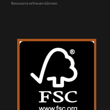
Ressource erfreuen können.