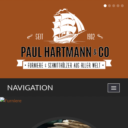
NAVIGATION
STARTSEITE
UNSERE PRODUKTE