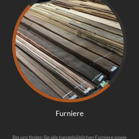
AKTUELL
REFERENZEN
ANFRAGE
HISTORIE
ZERTIFIZIERUNGEN
Furniere
Bei uns finden Sie alle handelsüblichen Furniere sowie