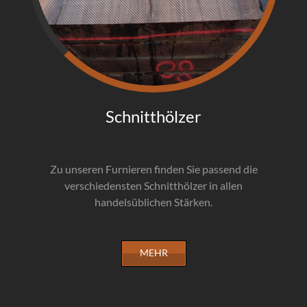
Schnitthölzer
Zu unseren Furnieren finden Sie passend die
verschiedensten Schnitthölzer in allen
handelsüblichen Stärken.
MEHR