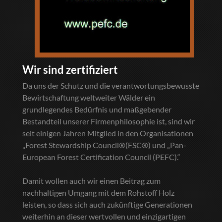
Wir sind zertifiziert
Da uns der Schutz und die verantwortungsbewusste
Bewirtschaftung weltweiter Wälder ein
grundlegendes Bedürfnis und maßgebender
Bestandteil unserer Firmenphilosophie ist, sind wir
seit einigen Jahren Mitglied in den Organisationen
„Forest Stewardship Council®(FSC®) und „Pan-
European Forest Certification Council (PEFC).“
Damit wollen auch wir einen Beitrag zum
nachhaltigen Umgang mit dem Rohstoff Holz
leisten, so dass sich auch zukünftige Generationen
weiterhin an dieser wertvollen und einzigartigen