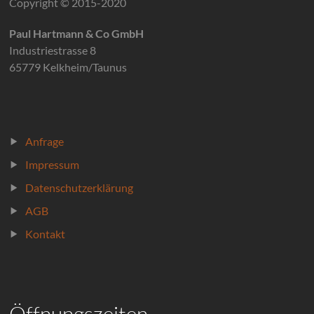
Copyright © 2015-2020
Paul Hartmann & Co GmbH
Industriestrasse 8
65779 Kelkheim/Taunus
Anfrage
Impressum
Datenschutzerklärung
AGB
Kontakt
Öffnungszeiten