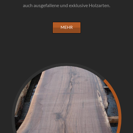
auch ausgefallene und exklusive Holzarten.
MEHR