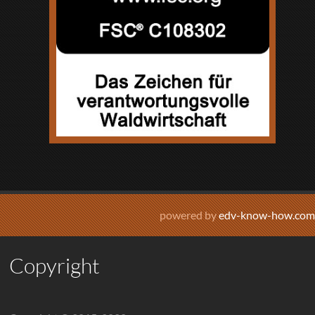
powered by
edv-know-how.com
Copyright