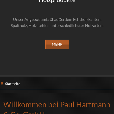
Unser Angebot umfaßt außerdem Echtholzkanten,
Spaltholz, Holzstehlen unterschiedlichster Holzarten.
MEHR
Startseite
Willkommen bei Paul Hartmann