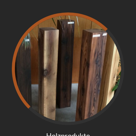
Holzprodukte