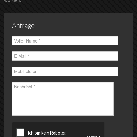
Anfrage